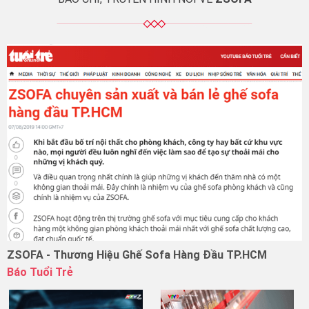
ZSOFA - Thương Hiệu Ghế Sofa Hàng Đầu TP.HCM
Báo Tuổi Trẻ