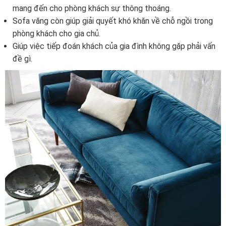
mang đến cho phòng khách sự thông thoáng.
Sofa văng còn giúp giải quyết khó khăn về chỗ ngồi trong
phòng khách cho gia chủ.
Giúp việc tiếp đoán khách của gia đình không gặp phải vấn
đề gì.