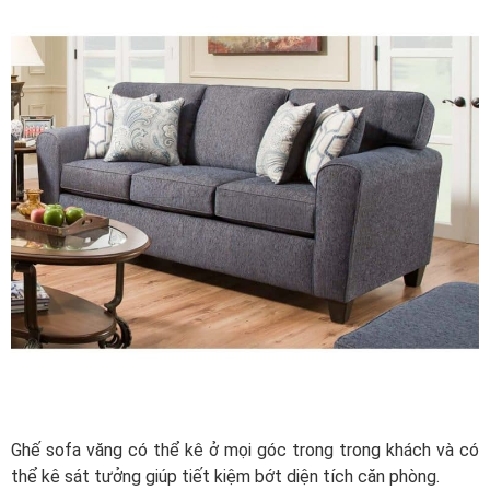
Ghế sofa văng có thể kê ở mọi góc trong trong khách và có
thể kê sát tưởng giúp tiết kiệm bớt diện tích căn phòng.