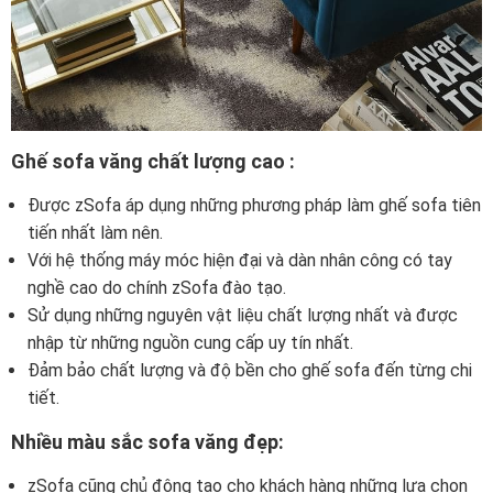
Ghế sofa văng chất lượng cao :
Được zSofa áp dụng những phương pháp làm ghế sofa tiên
tiến nhất làm nên.
Với hệ thống máy móc hiện đại và dàn nhân công có tay
nghề cao do chính zSofa đào tạo.
Sử dụng những nguyên vật liệu chất lượng nhất và được
nhập từ những nguồn cung cấp uy tín nhất.
Đảm bảo chất lượng và độ bền cho ghế sofa đến từng chi
tiết.
Nhiều màu sắc sofa văng đẹp:
zSofa cũng chủ động tạo cho khách hàng những lựa chọn