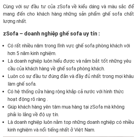
Cùng với sự đầu tư của zSofa về kiểu dáng và màu sắc để
mang đến cho khách hàng những sản phẩm ghế sofa chất
lượng nhất.
zSofa – doanh nghiệp ghế sofa uy tín :
Có rất nhiều năm trong lĩnh vực ghế sofa phòng khách với
hơn 5 năm kinh nghiệm.
Là doanh nghiệp luôn hiểu được và nắm bắt tốt những yêu
cầu của khách hàng về ghế sofa phòng khách.
Luôn có sự đầu tư đúng đắn và đầy đủ nhất trong mọi khâu
làm ghế sofa.
Có hệ thống cửa hàng rộng khắp cả nước với hình thức
hoạt động rõ ràng .
Giúp khách hàng yên tâm mua hàng tại zSofa mà không
phải lo lắng về độ uy tín.
Là doanh nghiệp luôn nằm top những doanh nghiệp có nhiều
kinh nghiệm và nổi tiếng nhất ở Việt Nam.