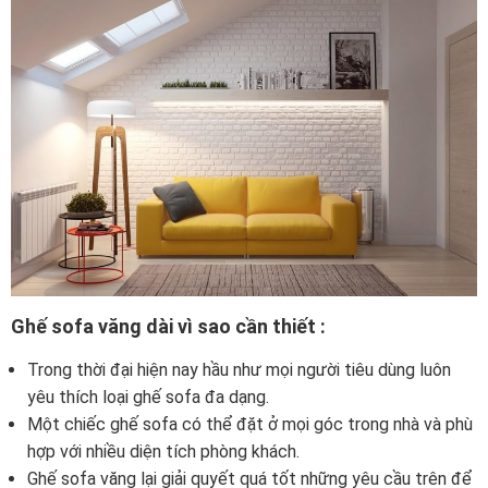
Ghế sofa văng dài vì sao cần thiết :
Trong thời đại hiện nay hầu như mọi người tiêu dùng luôn
yêu thích loại ghế sofa đa dạng.
Một chiếc ghế sofa có thể đặt ở mọi góc trong nhà và phù
hợp với nhiều diện tích phòng khách.
Ghế sofa văng lại giải quyết quá tốt những yêu cầu trên để