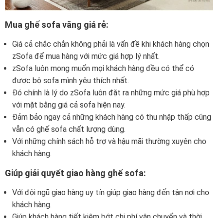
Mua ghế sofa văng giá rẻ:
Giá cả chắc chắn không phải là vấn đề khi khách hàng chọn
zSofa để mua hàng với mức giá hợp lý nhất.
zSofa luôn mong muốn mọi khách hàng đều có thể có
được bộ sofa mình yêu thích nhất.
Đó chính là lý do zSofa luôn đặt ra những mức giá phù hợp
với mặt bằng giá cả sofa hiện nay.
Đảm bảo ngay cả những khách hàng có thu nhập thấp cũng
vẫn có ghế sofa chất lượng dùng.
Với những chính sách hỗ trợ và hậu mãi thường xuyên cho
khách hàng.
Giúp giải quyết giao hàng ghế sofa:
Với đội ngũ giao hàng uy tín giúp giao hàng đến tận nơi cho
khách hàng.
Giúp khách hàng tiết kiệm bớt chi phí vận chuyển và thời