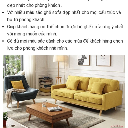
đẹp nhất cho phòng khách .
Với nhiều màu sắc ghế sofa đẹp nhất cho mọi cấu trúc và
bố trí phòng khách .
Giúp khách hàng có thể chọn được bộ ghế sofa ưng ý nhất
với mong muốn của mình.
Có đủ mọi màu sắc dành cho các mùa để khách hàng chọn
lựa cho phòng khách nhà mình.