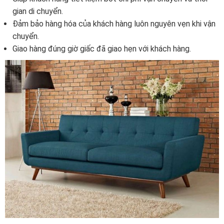
gian di chuyển.
Đảm bảo hàng hóa của khách hàng luôn nguyên vẹn khi vận
chuyển.
Giao hàng đúng giờ giấc đã giao hẹn với khách hàng.