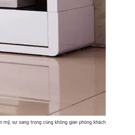
ẩm mỹ, sự sang trọng cùng không gian phòng khách