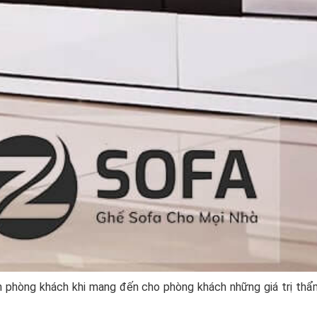
ian phòng khách khi mang đến cho phòng khách những giá trị th