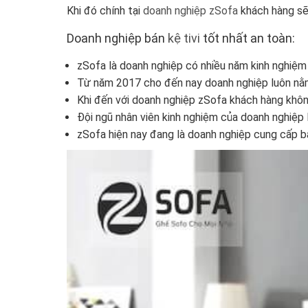
Khi đó chính tại
doanh nghiệp zSofa
khách hàng sẽ
Doanh nghiệp bán
kệ tivi
tốt nhất an toàn:
zSofa là doanh nghiệp có nhiều năm kinh nghiệm l
Từ năm 2017 cho đến nay doanh nghiệp luôn nằm 
Khi đến với doanh nghiệp zSofa khách hàng không
Đội ngũ nhân viên kinh nghiệm của doanh nghiệp 
zSofa hiện nay đang là doanh nghiệp cung cấp bá