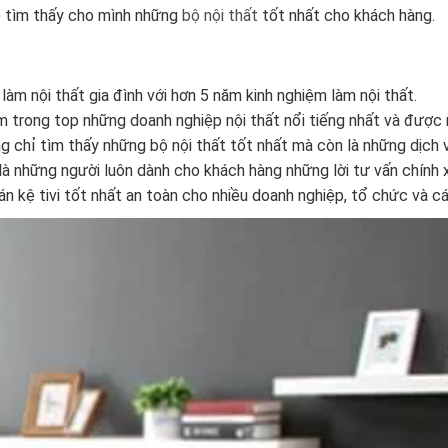
 tìm thấy cho mình những
bộ nội thất
tốt nhất cho khách hàng.
àm nội thất gia đình với hơn 5 năm kinh nghiệm làm nội thất.
trong top những doanh nghiệp nội thất nổi tiếng nhất và được n
 chỉ tìm thấy những bộ nội thất tốt nhất mà còn là những dịch 
là những người luôn dành cho khách hàng những lời tư vấn chính x
n kệ tivi tốt nhất an toàn cho nhiều doanh nghiệp, tổ chức và c