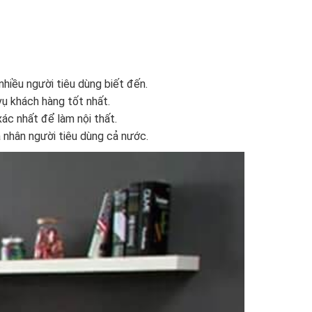
hiều người tiêu dùng biết đến.
vụ khách hàng tốt nhất.
ác nhất để làm nội thất.
á nhân người tiêu dùng cả nước.