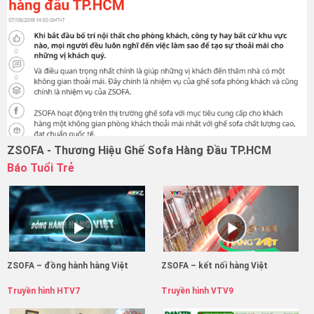
ZSOFA - Thương Hiệu Ghế Sofa Hàng Đầu TP.HCM
Báo Tuổi Trẻ
ZSOFA – đồng hành hàng Việt
ZSOFA – kết nối hàng Việt
Truyền hình HTV7
Truyền hình VTV9