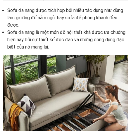
Sofa đa năng được tích hợp bởi nhiều tác dụng như dùng
làm giường để nằm ngủ hay sofa để phòng khách đều
được.
Sofa đa năng là một món đồ nội thất khá được ưa chuộng
hiện nay bởi sự thiết kế độc đáo và những công dụng đặc
biệt của nó mang lại.