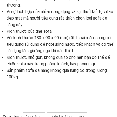
thường.
Vì sự tích hợp của nhiều công dụng và sự thiết kế độc đáo
đẹp mắt mà người tiêu dùng rất thích chọn loại sofa đa
năng này.
Kích thước của ghế sofa
Với kích thước 180 x 90 x 90 (cm) rất thoải mái cho người
tiêu dùng sử dụng để ngồi uống nước, tiếp khách và có thể
sử dụng làm giường ngủ khi cần thiết.
Kích thước nhỏ gọn, không quá to cho nên bạn có thể để
chiếc sofa này trong phòng khách, hay phòng ngủ.
Sản phẩm sofa đa năng không quá nặng có trọng lượng
100kg.
Xem thêm
Sofa Góc
Sofa Da Chống Trầy