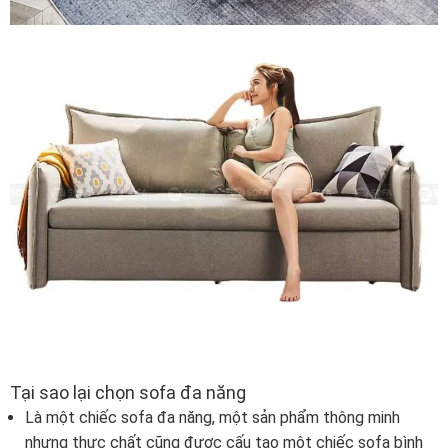
Tại sao lại chọn sofa đa năng
Là một chiếc sofa đa năng, một sản phẩm thông minh
nhưng thực chất cũng được cấu tạo một chiếc sofa bình