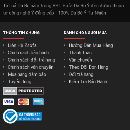
Tất cả Da Bò nằm trong BST Sofa Da Bò Ý đều được thuộc
từ công nghệ Ý đẳng cấp - 100% Da Bò Ý Tự Nhiên
THÔNG TIN CHUNG
DÀNH CHO NGƯỜI MUA
Liên Hệ Zsofa
Hướng Dẫn Mua Hàng
Chính sách bảo hành
Thanh toán
Chính sách đổi trả hàng
Vận chuyển
Chính sách vận chuyển
Theo Dõi Đơn Hàng
Mua hàng đảm bảo
Đổi trả hàng
Tuyển dụng
Kiểm Tra Bảo Hành