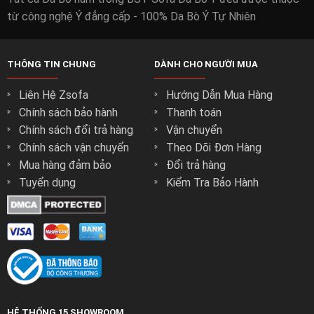
từ công nghệ Ý đẳng cấp - 100% Da Bò Ý Tự Nhiên
THÔNG TIN CHUNG
DÀNH CHO NGƯỜI MUA
Liên Hệ Zsofa
Hướng Dẫn Mua Hàng
Chính sách bảo hành
Thanh toán
Chính sách đổi trả hàng
Vận chuyển
Chính sách vận chuyển
Theo Dõi Đơn Hàng
Mua hàng đảm bảo
Đổi trả hàng
Tuyển dụng
Kiểm Tra Bảo Hành
HỆ THỐNG 15 SHOWROOM