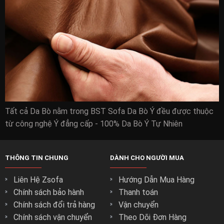
Tất cả Da Bò nằm trong BST Sofa Da Bò Ý đều được thuộc
từ công nghệ Ý đẳng cấp - 100% Da Bò Ý Tự Nhiên
THÔNG TIN CHUNG
DÀNH CHO NGƯỜI MUA
Liên Hệ Zsofa
Hướng Dẫn Mua Hàng
Chính sách bảo hành
Thanh toán
Chính sách đổi trả hàng
Vận chuyển
Chính sách vận chuyển
Theo Dõi Đơn Hàng