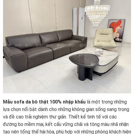
Mẫu sofa da bò thật 100% nhập khẩu
là một trong những
lựa chọn nổi bật dành cho những không gian sống sang trọng
và đề cao trải nghiệm thư giãn. Thiết kế tinh tế với các
đường bo mềm mại, kết cấu vững chãi và tông màu nhã nhặn
tạo nên tổng thể hài hòa, phù hợp với những phòng khách hiện