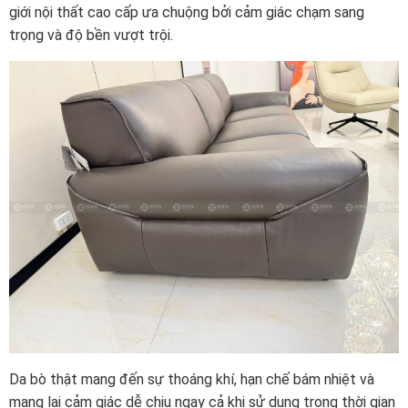
giới nội thất cao cấp ưa chuộng bởi cảm giác chạm sang
trọng và độ bền vượt trội.
Da bò thật mang đến sự thoáng khí, hạn chế bám nhiệt và
mang lại cảm giác dễ chịu ngay cả khi sử dụng trong thời gian