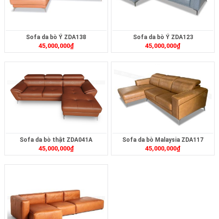
Sofa da bò Ý ZDA138
Sofa da bò Ý ZDA123
45,000,000
₫
45,000,000
₫
Sofa da bò thật ZDA041A
Sofa da bò Malaysia ZDA117
45,000,000
₫
45,000,000
₫