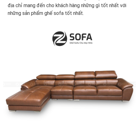
địa chỉ mang đến cho khách hàng những gì tốt nhất với
những sản phẩm ghế sofa tốt nhất.