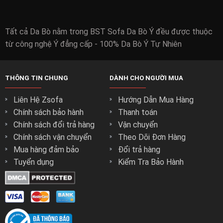
Tất cả Da Bò nằm trong BST Sofa Da Bò Ý đều được thuộc
từ công nghệ Ý đẳng cấp - 100% Da Bò Ý Tự Nhiên
THÔNG TIN CHUNG
DÀNH CHO NGƯỜI MUA
Liên Hệ Zsofa
Hướng Dẫn Mua Hàng
Chính sách bảo hành
Thanh toán
Chính sách đổi trả hàng
Vận chuyển
Chính sách vận chuyển
Theo Dõi Đơn Hàng
Mua hàng đảm bảo
Đổi trả hàng
Tuyển dụng
Kiểm Tra Bảo Hành