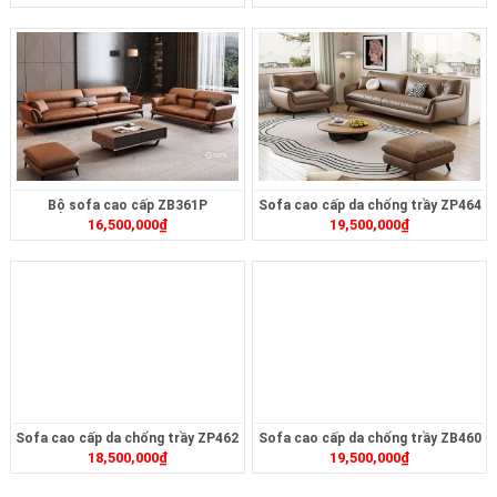
Bộ sofa cao cấp ZB361P
Sofa cao cấp da chống trầy ZP464
16,500,000
₫
19,500,000
₫
Sofa cao cấp da chống trầy ZP462
Sofa cao cấp da chống trầy ZB460
18,500,000
₫
19,500,000
₫