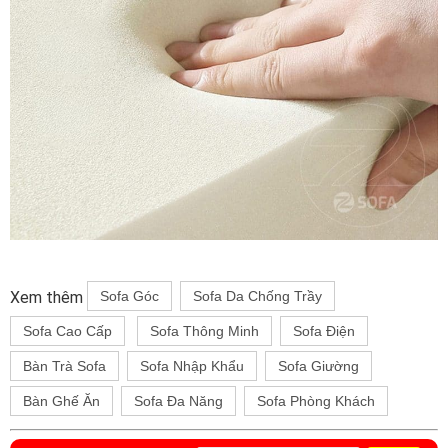
Xem thêm
Sofa Góc
Sofa Da Chống Trầy
Sofa Cao Cấp
Sofa Thông Minh
Sofa Điện
Bàn Trà Sofa
Sofa Nhập Khẩu
Sofa Giường
Bàn Ghế Ăn
Sofa Đa Năng
Sofa Phòng Khách