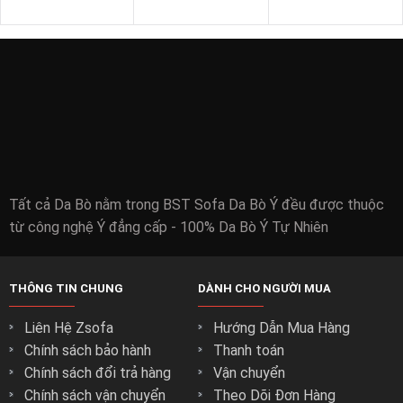
Tất cả Da Bò nằm trong BST Sofa Da Bò Ý đều được thuộc
từ công nghệ Ý đẳng cấp - 100% Da Bò Ý Tự Nhiên
THÔNG TIN CHUNG
DÀNH CHO NGƯỜI MUA
Liên Hệ Zsofa
Hướng Dẫn Mua Hàng
Chính sách bảo hành
Thanh toán
Chính sách đổi trả hàng
Vận chuyển