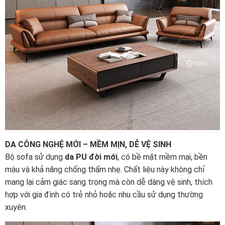
DA CÔNG NGHỆ MỚI – MỀM MỊN, DỄ VỆ SINH
Bộ sofa sử dụng
da PU đời mới
, có bề mặt mềm mại, bền
màu và khả năng chống thấm nhẹ. Chất liệu này không chỉ
mang lại cảm giác sang trọng mà còn dễ dàng vệ sinh, thích
hợp với gia đình có trẻ nhỏ hoặc nhu cầu sử dụng thường
xuyên.