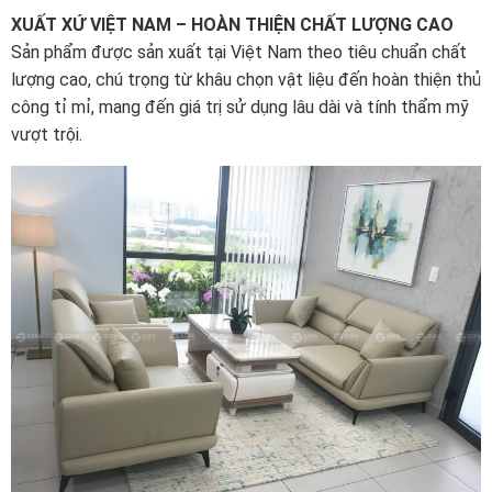
XUẤT XỨ VIỆT NAM – HOÀN THIỆN CHẤT LƯỢNG CAO
Sản phẩm được sản xuất tại Việt Nam theo tiêu chuẩn chất
lượng cao, chú trọng từ khâu chọn vật liệu đến hoàn thiện thủ
công tỉ mỉ, mang đến giá trị sử dụng lâu dài và tính thẩm mỹ
vượt trội.