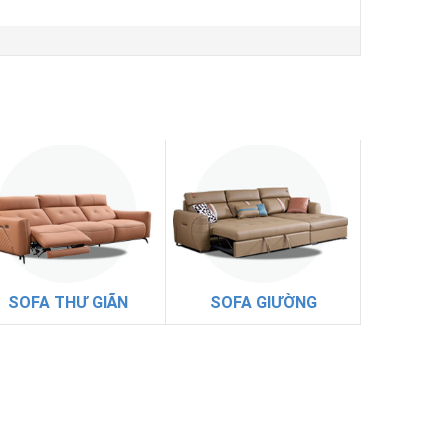
SOFA THƯ GIÃN
SOFA GIƯỜNG