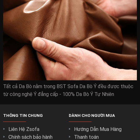
Tất cả Da Bò nằm trong BST Sofa Da Bò Ý đều được thuộc
từ công nghệ Ý đẳng cấp - 100% Da Bò Ý Tự Nhiên
THÔNG TIN CHUNG
DÀNH CHO NGƯỜI MUA
Liên Hệ Zsofa
Hướng Dẫn Mua Hàng
Chính sách bảo hành
Thanh toán