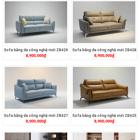
Sofa băng da công nghệ mới ZB429
Sofa băng da công nghệ mới ZB428
8,900,000
₫
8,900,000
₫
Sofa băng da công nghệ mới ZB427
Sofa băng da công nghệ mới ZB425
8,900,000
₫
8,900,000
₫