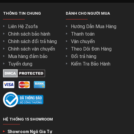
THÔNG TIN CHUNG
DÀNH CHO NGƯỜI MUA
Liên Hệ Zsofa
Hướng Dẫn Mua Hàng
Chính sách bảo hành
Thanh toán
Chính sách đổi trả hàng
Vận chuyển
Chính sách vận chuyển
Theo Dõi Đơn Hàng
Mua hàng đảm bảo
Đổi trả hàng
Tuyển dụng
Kiểm Tra Bảo Hành
HỆ THỐNG 15 SHOWROOM
Showroom Ngô Gia Tự