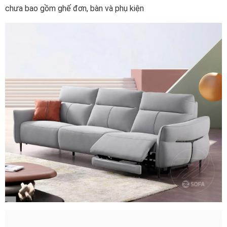
chưa bao gồm ghế đơn, bàn và phụ kiện