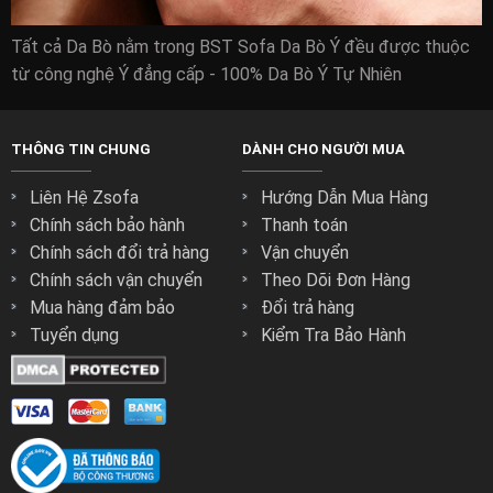
Tất cả Da Bò nằm trong BST Sofa Da Bò Ý đều được thuộc
từ công nghệ Ý đẳng cấp - 100% Da Bò Ý Tự Nhiên
THÔNG TIN CHUNG
DÀNH CHO NGƯỜI MUA
Liên Hệ Zsofa
Hướng Dẫn Mua Hàng
Chính sách bảo hành
Thanh toán
Chính sách đổi trả hàng
Vận chuyển
Chính sách vận chuyển
Theo Dõi Đơn Hàng
Mua hàng đảm bảo
Đổi trả hàng
Tuyển dụng
Kiểm Tra Bảo Hành