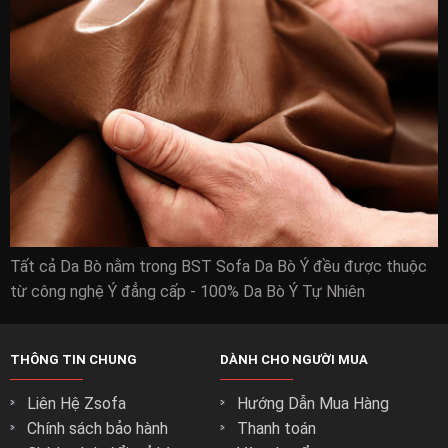
Tất cả Da Bò nằm trong BST Sofa Da Bò Ý đều được thuộc
từ công nghệ Ý đẳng cấp - 100% Da Bò Ý Tự Nhiên
THÔNG TIN CHUNG
DÀNH CHO NGƯỜI MUA
Liên Hệ Zsofa
Hướng Dẫn Mua Hàng
Chính sách bảo hành
Thanh toán