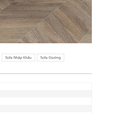
Sofa Nhập Khẩu
Sofa Giường