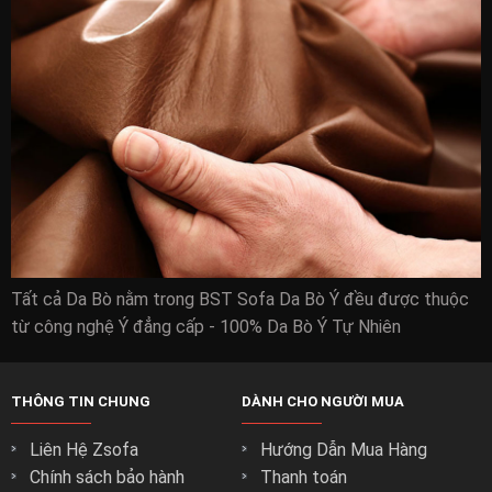
Tất cả Da Bò nằm trong BST Sofa Da Bò Ý đều được thuộc
từ công nghệ Ý đẳng cấp - 100% Da Bò Ý Tự Nhiên
THÔNG TIN CHUNG
DÀNH CHO NGƯỜI MUA
Liên Hệ Zsofa
Hướng Dẫn Mua Hàng
Chính sách bảo hành
Thanh toán