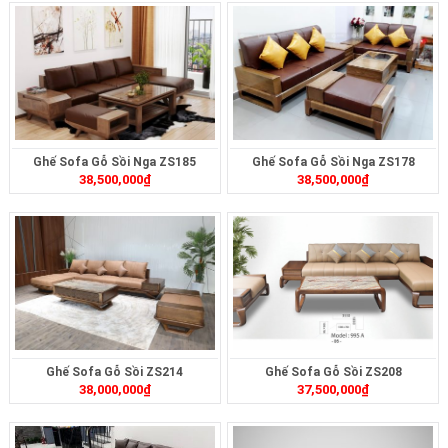
Ghế Sofa Gỗ Sồi Nga ZS185
Ghế Sofa Gỗ Sồi Nga ZS178
38,500,000
₫
38,500,000
₫
Ghế Sofa Gỗ Sồi ZS214
Ghế Sofa Gỗ Sồi ZS208
38,000,000
₫
37,500,000
₫