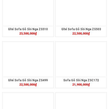
Ghế Sofa Gỗ Sồi Nga ZS510
Ghế Sofa Gỗ Sồi Nga ZS503
23,500,000
₫
22,500,000
₫
Ghế Sofa Gỗ Sồi Nga ZS499
Sofa Gỗ Sồi Nga ZSC172
22,500,000
₫
21,900,000
₫