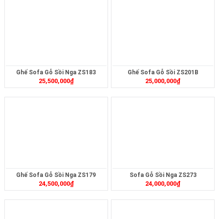
Ghế Sofa Gỗ Sồi Nga ZS183
Ghế Sofa Gỗ Sồi ZS201B
25,500,000
₫
25,000,000
₫
Ghế Sofa Gỗ Sồi Nga ZS179
Sofa Gỗ Sồi Nga ZS273
24,500,000
₫
24,000,000
₫