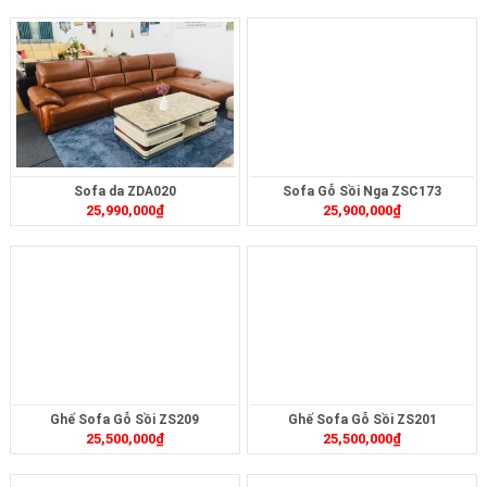
Sofa da ZDA020
Sofa Gỗ Sồi Nga ZSC173
25,990,000
₫
25,900,000
₫
Ghế Sofa Gỗ Sồi ZS209
Ghế Sofa Gỗ Sồi ZS201
25,500,000
₫
25,500,000
₫