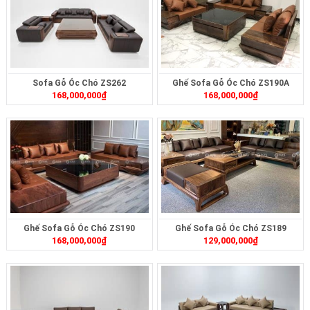
Sofa Gỗ Óc Chó ZS262
Ghế Sofa Gỗ Óc Chó ZS190A
168,000,000
₫
168,000,000
₫
Ghế Sofa Gỗ Óc Chó ZS190
Ghế Sofa Gỗ Óc Chó ZS189
168,000,000
₫
129,000,000
₫