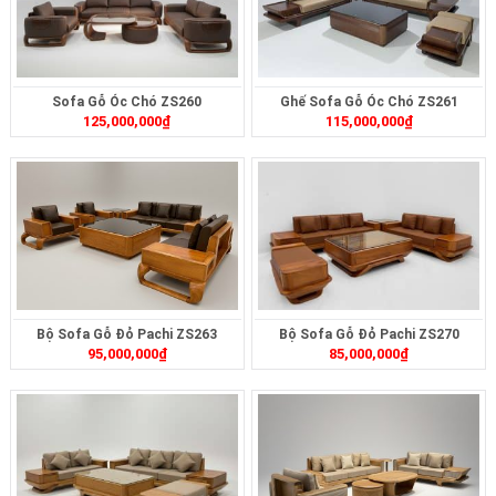
Sofa Gỗ Óc Chó ZS260
Ghế Sofa Gỗ Óc Chó ZS261
125,000,000
₫
115,000,000
₫
Bộ Sofa Gỗ Đỏ Pachi ZS263
Bộ Sofa Gỗ Đỏ Pachi ZS270
95,000,000
₫
85,000,000
₫