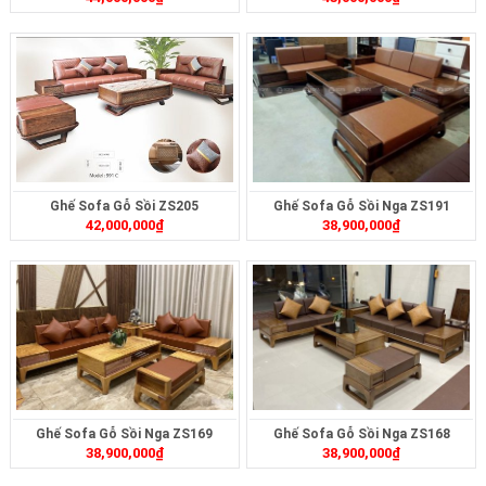
Ghế Sofa Gỗ Sồi ZS205
Ghế Sofa Gỗ Sồi Nga ZS191
42,000,000
₫
38,900,000
₫
Ghế Sofa Gỗ Sồi Nga ZS169
Ghế Sofa Gỗ Sồi Nga ZS168
38,900,000
₫
38,900,000
₫