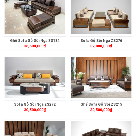
Ghế Sofa Gỗ Sồi Nga ZS184
Sofa Gỗ Sồi Nga ZS276
36,500,000
₫
32,000,000
₫
Sofa Gỗ Sồi Nga ZS272
Ghế Sofa Gỗ Sồi ZS215
30,500,000
₫
30,500,000
₫