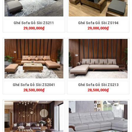
Ghế Sofa Gỗ Sồi ZS211
Ghế Sofa Gỗ Sồi ZS194
29,000,000
₫
29,000,000
₫
Ghế Sofa Gỗ Sồi ZS2041
Ghế Sofa Gỗ Sồi ZS213
28,500,000
₫
28,500,000
₫