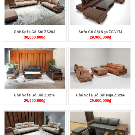
Ghế Sofa Gỗ Sồi ZS203
Sofa Gỗ Sồi Nga ZSC174
30,000,000
₫
29,900,000
₫
Ghế Sofa Gỗ Sồi ZS216
Ghế Sofa Gỗ Sồi Nga ZS266
29,900,000
₫
29,000,000
₫