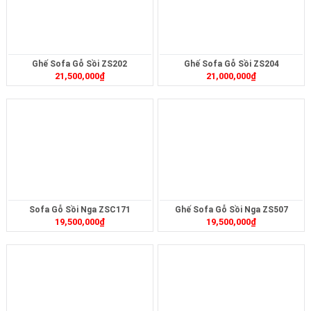
Ghế Sofa Gỗ Sồi ZS202
Ghế Sofa Gỗ Sồi ZS204
21,500,000
₫
21,000,000
₫
Sofa Gỗ Sồi Nga ZSC171
Ghế Sofa Gỗ Sồi Nga ZS507
19,500,000
₫
19,500,000
₫