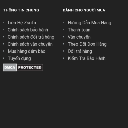
THÔNG TIN CHUNG
DÀNH CHO NGƯỜI MUA
Liên Hệ Zsofa
Hướng Dẫn Mua Hàng
Chính sách bảo hành
Thanh toán
Chính sách đổi trả hàng
Vận chuyển
Chính sách vận chuyển
Theo Dõi Đơn Hàng
Mua hàng đảm bảo
Đổi trả hàng
Tuyển dụng
Kiểm Tra Bảo Hành