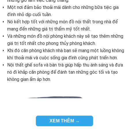
những giờ làm việc căng thẳng.
Một nơi đảm bảo thoải mái dành cho những bữa tiệc gia
đình nhỏ dịp cuối tuần.
Nó kết hợp tốt với những món đồ nội thất trong nhà để
mang đến những giá trị thẩm mỹ tốt nhất.
Và những món đồ nội phòng khách này sẽ tạo thêm những
giá trị tốt nhất cho phong thủy phòng khách.
Khi đó căn phòng khách nhà bạn sẽ mang một luồng không
khí thoải mái và cuộc sống gia đình cũng phát triển hơn.
Nội thất ghế sofa và bàn trà giúp hấp thu ánh sáng và đưa
nó đi khắp căn phòng để đánh tan những góc tối và tạo
không gian ấm áp hơn.
XEM THÊM →