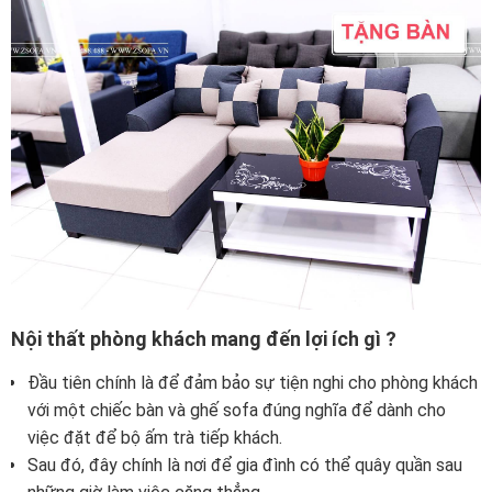
Nội thất phòng khách mang đến lợi ích gì ?
Đầu tiên chính là để đảm bảo sự tiện nghi cho phòng khách
với một chiếc bàn và ghế sofa đúng nghĩa để dành cho
việc đặt để bộ ấm trà tiếp khách.
Sau đó, đây chính là nơi để gia đình có thể quây quần sau