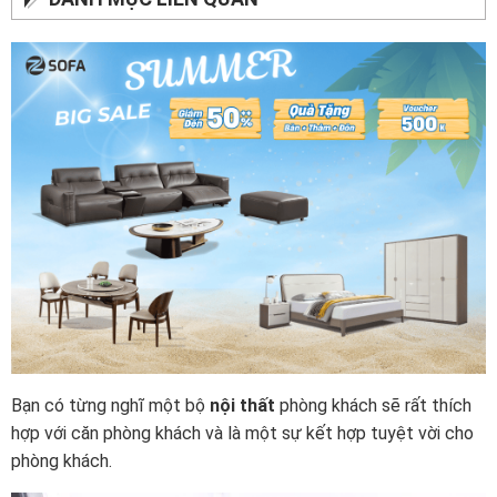
Bạn có từng nghĩ một bộ
nội thất
phòng khách sẽ rất thích
hợp với căn phòng khách và là một sự kết hợp tuyệt vời cho
phòng khách.