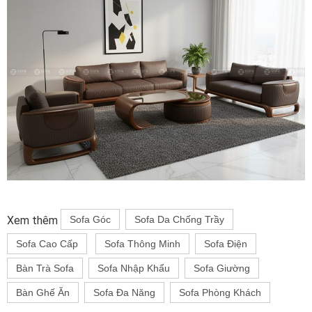
Xem thêm
Sofa Góc
Sofa Da Chống Trầy
Sofa Cao Cấp
Sofa Thông Minh
Sofa Điện
Bàn Trà Sofa
Sofa Nhập Khẩu
Sofa Giường
Bàn Ghế Ăn
Sofa Đa Năng
Sofa Phòng Khách