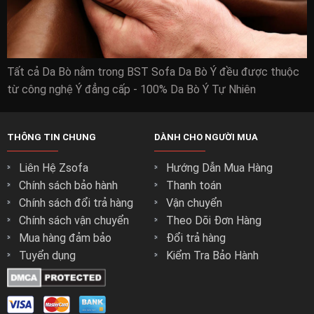
Tất cả Da Bò nằm trong BST Sofa Da Bò Ý đều được thuộc
từ công nghệ Ý đẳng cấp - 100% Da Bò Ý Tự Nhiên
THÔNG TIN CHUNG
DÀNH CHO NGƯỜI MUA
Liên Hệ Zsofa
Hướng Dẫn Mua Hàng
Chính sách bảo hành
Thanh toán
Chính sách đổi trả hàng
Vận chuyển
Chính sách vận chuyển
Theo Dõi Đơn Hàng
Mua hàng đảm bảo
Đổi trả hàng
Tuyển dụng
Kiểm Tra Bảo Hành