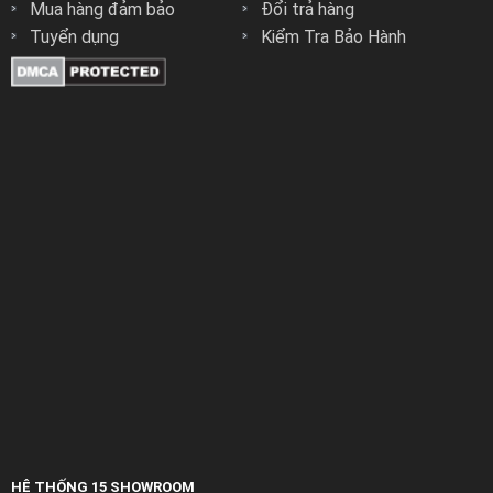
Mua hàng đảm bảo
Đổi trả hàng
Tuyển dụng
Kiểm Tra Bảo Hành
HỆ THỐNG 15 SHOWROOM