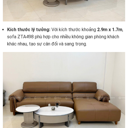
Kích thước lý tưởng:
Với kích thước khoảng
2.9m x 1.7m
,
sofa ZTA498 phù hợp cho nhiều không gian phòng khách
khác nhau, tạo sự cân đối và sang trọng.