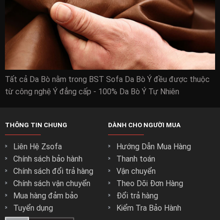
Tất cả Da Bò nằm trong BST Sofa Da Bò Ý đều được thuộc
từ công nghệ Ý đẳng cấp - 100% Da Bò Ý Tự Nhiên
THÔNG TIN CHUNG
DÀNH CHO NGƯỜI MUA
Liên Hệ Zsofa
Hướng Dẫn Mua Hàng
Chính sách bảo hành
Thanh toán
Chính sách đổi trả hàng
Vận chuyển
Chính sách vận chuyển
Theo Dõi Đơn Hàng
Mua hàng đảm bảo
Đổi trả hàng
Tuyển dụng
Kiểm Tra Bảo Hành