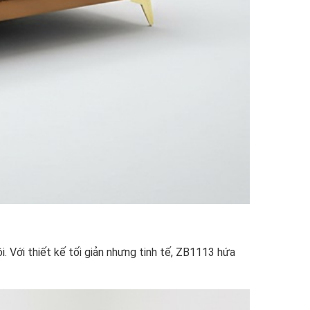
 Với thiết kế tối giản nhưng tinh tế, ZB1113 hứa