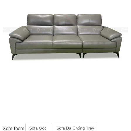
Xem thêm
Sofa Góc
Sofa Da Chống Trầy