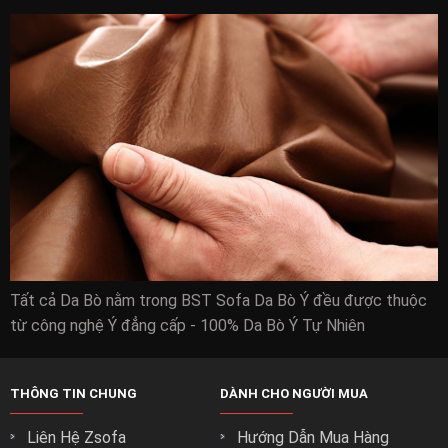
Tất cả Da Bò nằm trong BST Sofa Da Bò Ý đều được thuộc
từ công nghệ Ý đẳng cấp - 100% Da Bò Ý Tự Nhiên
THÔNG TIN CHUNG
DÀNH CHO NGƯỜI MUA
Liên Hệ Zsofa
Hướng Dẫn Mua Hàng