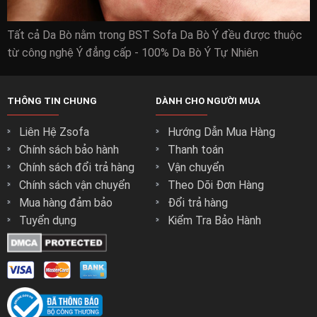
Tất cả Da Bò nằm trong BST Sofa Da Bò Ý đều được thuộc
từ công nghệ Ý đẳng cấp - 100% Da Bò Ý Tự Nhiên
THÔNG TIN CHUNG
DÀNH CHO NGƯỜI MUA
Liên Hệ Zsofa
Hướng Dẫn Mua Hàng
Chính sách bảo hành
Thanh toán
Chính sách đổi trả hàng
Vận chuyển
Chính sách vận chuyển
Theo Dõi Đơn Hàng
Mua hàng đảm bảo
Đổi trả hàng
Tuyển dụng
Kiểm Tra Bảo Hành