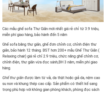
Các mẫu ghế sofa Thư Giãn mới nhất giá rẻ chỉ từ 3.9 triệu,
miễn phí giao hàng, bảo hành đến 5 năm
Ghế sofa băng thư giãn, ghế đơn chỉnh cơ, chỉnh điện thư
giãn, bảo hành 12 tháng. BST hơn 200+ mẫu Ghế Thư Giãn (
Relaxing chair) giá rẻ chỉ 2.9 triệu, chức năng ghế chỉnh cơ,
chỉnh điện, thư giãn vừa đọc sánh,BH 3 năm, miễn phí giao
hàng.
Ghế thư giãn
được làm từ vải, da thật hoặc giả da, nệm cao
su non và khung thép cao cấp. Sản phẩm có thiết kế sang
trọng phù hợp với không gian phòng khách, phòng đọc sách