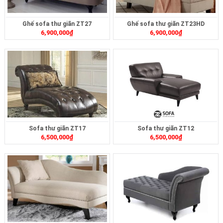
Ghế sofa thư giãn ZT27
Ghế sofa thư giãn ZT23HD
6,900,000
₫
6,900,000
₫
Sofa thư giãn ZT17
Sofa thư giãn ZT12
6,500,000
₫
6,500,000
₫