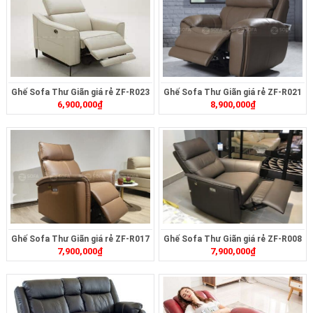
Ghế Sofa Thư Giãn giá rẻ ZF-R023
Ghế Sofa Thư Giãn giá rẻ ZF-R021
6,900,000
₫
8,900,000
₫
Ghế Sofa Thư Giãn giá rẻ ZF-R017
Ghế Sofa Thư Giãn giá rẻ ZF-R008
7,900,000
₫
7,900,000
₫