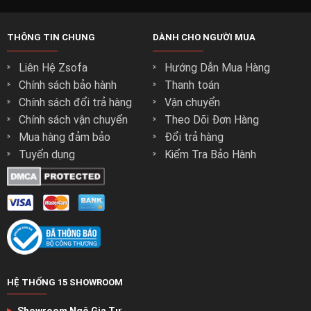
THÔNG TIN CHUNG
DÀNH CHO NGƯỜI MUA
Liên Hệ Zsofa
Hướng Dẫn Mua Hàng
Chính sách bảo hành
Thanh toán
Chính sách đổi trả hàng
Vận chuyển
Chính sách vận chuyển
Theo Dõi Đơn Hàng
Mua hàng đảm bảo
Đổi trả hàng
Tuyển dụng
Kiểm Tra Bảo Hành
HỆ THỐNG 15 SHOWROOM
Showroom Ngô Gia Tự