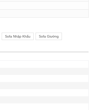
Sofa Nhập Khẩu
Sofa Giường