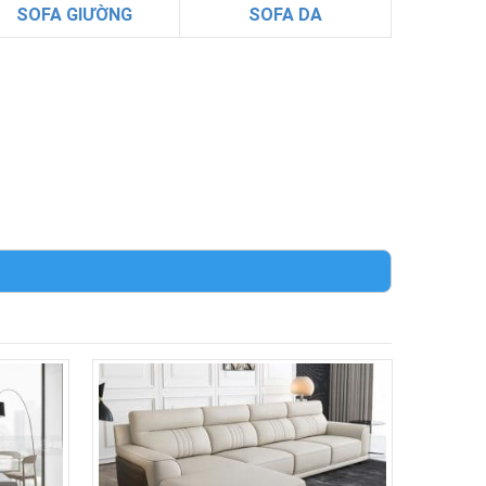
SOFA GIƯỜNG
SOFA DA