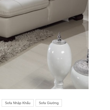
Sofa Nhập Khẩu
Sofa Giường