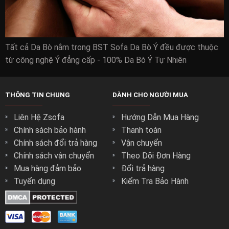
Tất cả Da Bò nằm trong BST Sofa Da Bò Ý đều được thuộc
từ công nghệ Ý đẳng cấp - 100% Da Bò Ý Tự Nhiên
THÔNG TIN CHUNG
DÀNH CHO NGƯỜI MUA
Liên Hệ Zsofa
Hướng Dẫn Mua Hàng
Chính sách bảo hành
Thanh toán
Chính sách đổi trả hàng
Vận chuyển
Chính sách vận chuyển
Theo Dõi Đơn Hàng
Mua hàng đảm bảo
Đổi trả hàng
Tuyển dụng
Kiểm Tra Bảo Hành