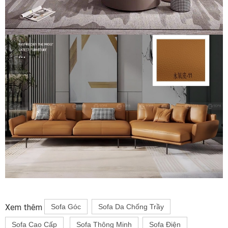
Xem thêm
Sofa Góc
Sofa Da Chống Trầy
Sofa Cao Cấp
Sofa Thông Minh
Sofa Điện