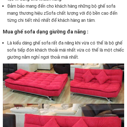
Đảm bảo mang đến cho khách hàng những bộ ghế sofa
mang thương hiệu zSofa chất lượng với độ bền cao đến
từng chi tiết nhỏ nhất để khách hàng an tâm.
Mua ghế sofa dạng giường đa năng :
Là kiểu dáng ghế sofa rất đa năng khi vừa có thể là bộ ghế
sofa tiếp đón khách thoải mái nhất vừa có thể là một chiếc
giường nằm nghỉ ngơi thoải mái nhất.