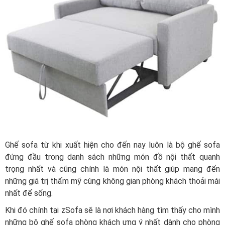
Ghế sofa từ khi xuất hiện cho đến nay luôn là bộ ghế sofa
đứng đầu trong danh sách những món đồ nội thất quanh
trọng nhất và cũng chính là món nội thất giúp mang đến
những giá trị thẩm mỹ cùng không gian phòng khách thoải mái
nhất để sống.
Khi đó chính tại zSofa sẽ là nơi khách hàng tìm thấy cho mình
những bộ ghế sofa phòng khách ưng ý nhất dành cho phòng