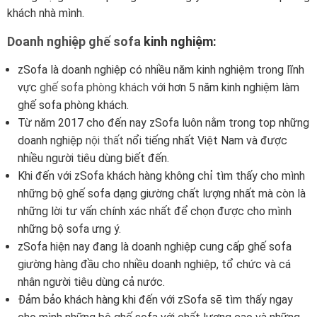
khách nhà mình.
Doanh nghiệp ghế sofa
kinh nghiệm:
zSofa là doanh nghiệp có nhiều năm kinh nghiệm trong lĩnh
vực
ghế sofa phòng khách
với hơn 5 năm kinh nghiệm làm
ghế sofa phòng khách.
Từ năm 2017 cho đến nay zSofa luôn nằm trong top những
doanh nghiệp
nội thất
nổi tiếng nhất Việt Nam và được
nhiều người tiêu dùng biết đến.
Khi đến với zSofa khách hàng không chỉ tìm thấy cho mình
những bộ ghế sofa dạng giường chất lượng nhất mà còn là
những lời tư vấn chính xác nhất để chọn được cho mình
những bộ sofa ưng ý.
zSofa hiện nay đang là doanh nghiệp cung cấp ghế sofa
giường hàng đầu cho nhiều doanh nghiệp, tổ chức và cá
nhân người tiêu dùng cả nước.
Đảm bảo khách hàng khi đến với zSofa sẽ tìm thấy ngay