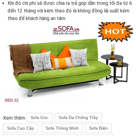
Khi đó chi phí sẽ được chia ra trả góp dần trong tối đa từ 6
đến 12 tháng với kèm theo đó là không đồng lãi suất kèm
theo để khách hàng an tâm.
Xem thêm
Sofa Góc
Sofa Da Chống Trầy
Sofa Cao Cấp
Sofa Thông Minh
Sofa Điện