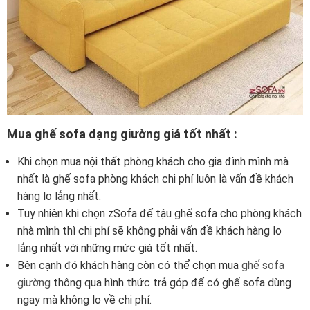
Mua ghế sofa dạng giường giá tốt nhất :
Khi chọn mua nội thất phòng khách cho gia đình mình mà
nhất là ghế sofa phòng khách chi phí luôn là vấn đề khách
hàng lo lắng nhất.
Tuy nhiên khi chọn zSofa để tậu ghế sofa cho phòng khách
nhà mình thì chi phí sẽ không phải vấn đề khách hàng lo
lắng nhất với những mức giá tốt nhất.
Bên cạnh đó khách hàng còn có thể chọn mua
ghế sofa
giường
thông qua hình thức trả góp để có ghế sofa dùng
ngay mà không lo về chi phí.