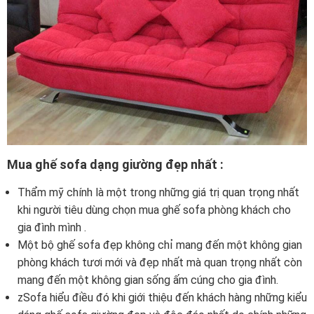
Mua ghế sofa dạng giường đẹp nhất :
Thẩm mỹ chính là một trong những giá trị quan trọng nhất
khi người tiêu dùng chọn mua ghế sofa phòng khách cho
gia đình mình .
Một bộ ghế sofa đẹp không chỉ mang đến một không gian
phòng khách tươi mới và đẹp nhất mà quan trọng nhất còn
mang đến một không gian sống ấm cúng cho gia đình.
zSofa hiểu điều đó khi giới thiệu đến khách hàng những kiểu