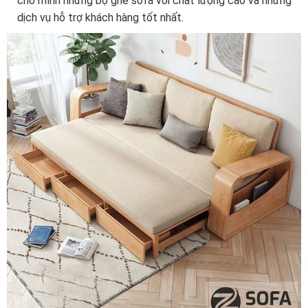
cho mình những bộ ghế sofa với chất lượng cao và những
dịch vụ hỗ trợ khách hàng tốt nhất.