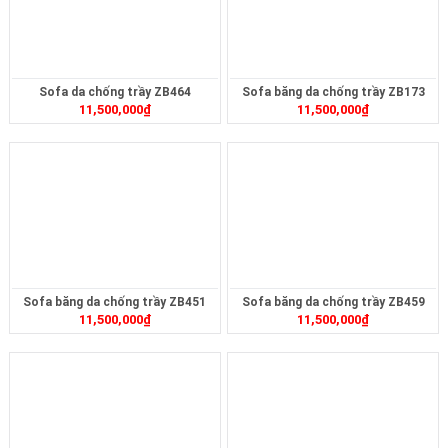
Sofa da chống trầy ZB464
Sofa băng da chống trầy ZB173
11,500,000
₫
11,500,000
₫
Sofa băng da chống trầy ZB451
Sofa băng da chống trầy ZB459
11,500,000
₫
11,500,000
₫