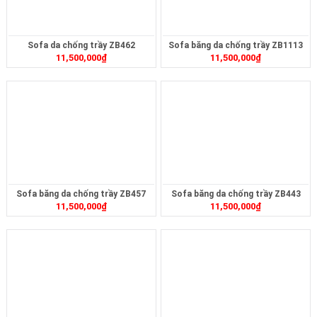
Sofa da chống trầy ZB462
Sofa băng da chống trầy ZB1113
11,500,000
₫
11,500,000
₫
Sofa băng da chống trầy ZB457
Sofa băng da chống trầy ZB443
11,500,000
₫
11,500,000
₫