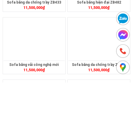
Sofa băng da chống trầy ZB433
Sofa băng hiện đại ZB482
11,500,000
₫
11,500,000
₫
Sofa băng vải công nghệ mới
Sofa băng da chống trầy ZB455
11,500,000
₫
11,500,000
₫
ZB471
Sofa băng da công nghệ mới ZB435
Sofa băng vải công nghệ mới
11,500,000
₫
11,500,000
₫
ZB432