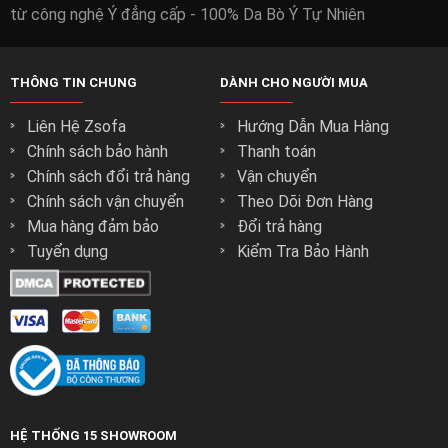
từ công nghệ Ý đẳng cấp - 100% Da Bò Ý Tự Nhiên
THÔNG TIN CHUNG
DÀNH CHO NGƯỜI MUA
Liên Hệ Zsofa
Hướng Dẫn Mua Hàng
Chính sách bảo hành
Thanh toán
Chính sách đổi trả hàng
Vận chuyển
Chính sách vận chuyển
Theo Dõi Đơn Hàng
Mua hàng đảm bảo
Đổi trả hàng
Tuyển dụng
Kiểm Tra Bảo Hành
HỆ THỐNG 15 SHOWROOM