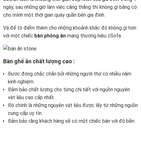
ngày, sau những giờ làm việc căng thẳng thì không gì bằng có
cho mình một thời gian quây quần bên gia đình.
Và để tô điểm thêm cho những khoảnh khắc đó không gì hơn
với một chiếc
bàn phòng ăn
mang thương hiệu zSofa.
Bàn ghế ăn chất lượng cao :
Được đóng chắc chắn bởi những người thợ có nhiều năm
kinh nghiệm.
Đảm bảo chất lượng cho từng chi tiết với nguồn nguyên
vật liệu cao cấp nhất.
Đó chính là những nguyên vật liệu được lấy từ những nguồn
cung cấp uy tín.
Đảm bảo rằng khách hàng sẽ có một chiếc bàn với độ bền
và thời gian sử dụng lâu nhất.