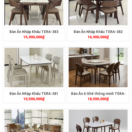
Bàn Ăn Nhập Khẩu TERA-383
Bàn Ăn Nhập Khẩu TERA-382
15,900,000
₫
16,900,000
₫
Bàn Ăn Nhập Khẩu TERA-381
Bàn Ăn 6 Ghế thông minh TERA-
10,500,000
₫
18,500,000
₫
477