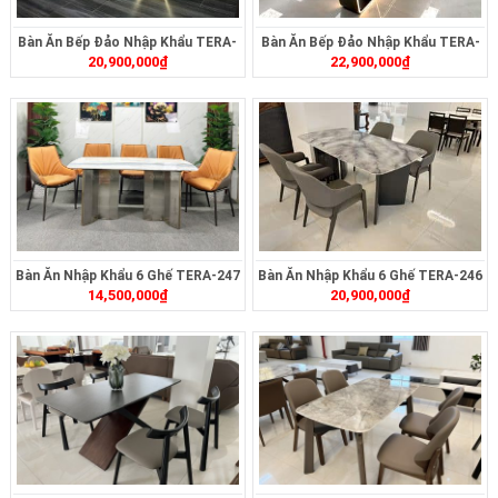
Bàn Ăn Bếp Đảo Nhập Khẩu TERA-
Bàn Ăn Bếp Đảo Nhập Khẩu TERA-
20,900,000
₫
22,900,000
₫
491
490
Bàn Ăn Nhập Khẩu 6 Ghế TERA-247
Bàn Ăn Nhập Khẩu 6 Ghế TERA-246
14,500,000
₫
20,900,000
₫