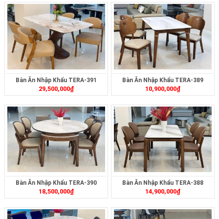
Bàn Ăn Nhập Khẩu TERA-391
Bàn Ăn Nhập Khẩu TERA-389
29,500,000
₫
10,900,000
₫
Bàn Ăn Nhập Khẩu TERA-390
Bàn Ăn Nhập Khẩu TERA-388
18,500,000
₫
14,900,000
₫