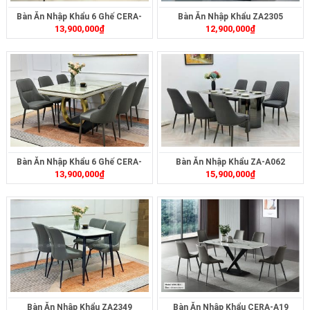
Bàn Ăn Nhập Khẩu 6 Ghế CERA-
Bàn Ăn Nhập Khẩu ZA2305
13,900,000
₫
12,900,000
₫
2306
Bàn Ăn Nhập Khẩu 6 Ghế CERA-
Bàn Ăn Nhập Khẩu ZA-A062
13,900,000
₫
15,900,000
₫
2304
Bàn Ăn Nhập Khẩu ZA2349
Bàn Ăn Nhập Khẩu CERA-A19