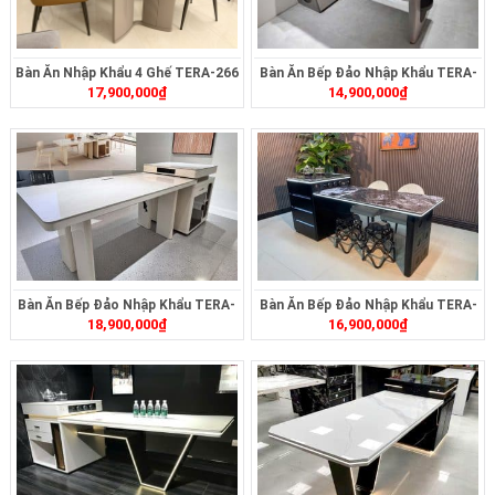
Bàn Ăn Nhập Khẩu 4 Ghế TERA-266
Bàn Ăn Bếp Đảo Nhập Khẩu TERA-
17,900,000
₫
14,900,000
₫
497
Bàn Ăn Bếp Đảo Nhập Khẩu TERA-
Bàn Ăn Bếp Đảo Nhập Khẩu TERA-
18,900,000
₫
16,900,000
₫
494
492