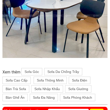
Xem thêm
Sofa Góc
Sofa Da Chống Trầy
Sofa Cao Cấp
Sofa Thông Minh
Sofa Điện
Bàn Trà Sofa
Sofa Nhập Khẩu
Sofa Giường
Bàn Ghế Ăn
Sofa Đa Năng
Sofa Phòng Khách