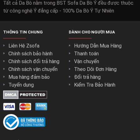
Tất cả Da Bò nằm trong BST Sofa Da Bò Ý đều được thuộc
từ công nghệ Ý đẳng cấp - 100% Da Bò Ý Tự Nhiên
THÔNG TIN CHUNG
DÀNH CHO NGƯỜI MUA
Liên Hệ Zsofa
Hướng Dẫn Mua Hàng
Chính sách bảo hành
Thanh toán
Chính sách đổi trả hàng
Vận chuyển
Chính sách vận chuyển
Theo Dõi Đơn Hàng
Mua hàng đảm bảo
Đổi trả hàng
Tuyển dụng
Kiểm Tra Bảo Hành