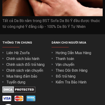
Tất cả Da Bò nằm trong BST Sofa Da Bò Ý đều được thuộc
từ công nghệ Ý đẳng cấp - 100% Da Bò Ý Tự Nhiên
THÔNG TIN CHUNG
DÀNH CHO NGƯỜI MUA
Liên Hệ Zsofa
Hướng Dẫn Mua Hàng
Chính sách bảo hành
Thanh toán
Chính sách đổi trả hàng
Vận chuyển
Chính sách vận chuyển
Theo Dõi Đơn Hàng
Mua hàng đảm bảo
Đổi trả hàng
Tuyển dụng
Kiểm Tra Bảo Hành