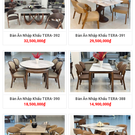
Bàn Ăn Nhập Khẩu TERA-392
Bàn Ăn Nhập Khẩu TERA-391
32,500,000
₫
29,500,000
₫
Bàn Ăn Nhập Khẩu TERA-390
Bàn Ăn Nhập Khẩu TERA-388
18,500,000
₫
14,900,000
₫