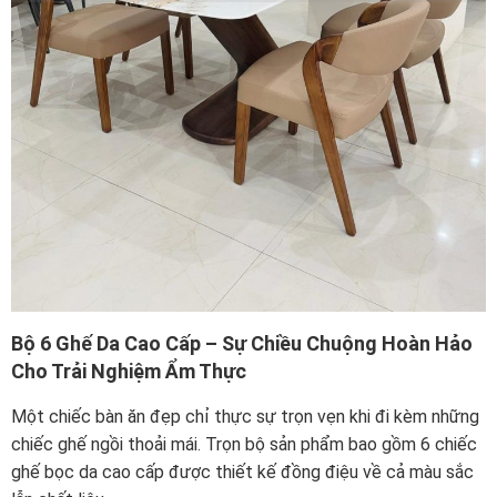
Bộ 6 Ghế Da Cao Cấp – Sự Chiều Chuộng Hoàn Hảo
Cho Trải Nghiệm Ẩm Thực
Một chiếc bàn ăn đẹp chỉ thực sự trọn vẹn khi đi kèm những
chiếc ghế ngồi thoải mái. Trọn bộ sản phẩm bao gồm 6 chiếc
ghế bọc da cao cấp được thiết kế đồng điệu về cả màu sắc