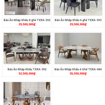
Bàn Ăn Nhập Khẩu 8 ghế TERA-252
Bàn Ăn Nhập Khẩu 6 ghế TERA-393
29,500,000
₫
29,500,000
₫
Bàn Ăn Nhập Khẩu TERA-392
Bàn Ăn Nhập Khẩu 6 Ghế TERA-484
32,500,000
₫
35,500,000
₫