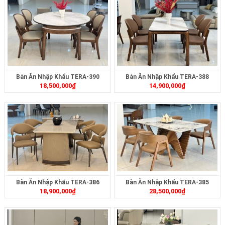
Bàn Ăn Nhập Khẩu TERA-390
Bàn Ăn Nhập Khẩu TERA-388
18,500,000
₫
14,900,000
₫
Bàn Ăn Nhập Khẩu TERA-386
Bàn Ăn Nhập Khẩu TERA-385
18,900,000
₫
28,500,000
₫