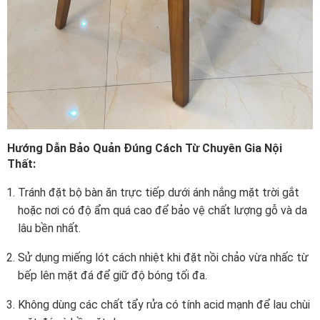
Hướng Dẫn Bảo Quản Đúng Cách Từ Chuyên Gia Nội
Thất:
Tránh đặt bộ bàn ăn trực tiếp dưới ánh nắng mặt trời gắt
hoặc nơi có độ ẩm quá cao để bảo vệ chất lượng gỗ và da
lâu bền nhất.
Sử dụng miếng lót cách nhiệt khi đặt nồi chảo vừa nhấc từ
bếp lên mặt đá để giữ độ bóng tối đa.
Không dùng các chất tẩy rửa có tính acid mạnh để lau chùi