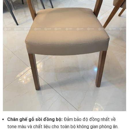
Chân ghế gỗ sồi đồng bộ:
Đảm bảo độ đồng nhất về
tone màu và chất liệu cho toàn bộ không gian phòng ăn.