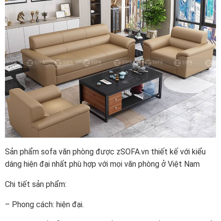
Sản phẩm sofa văn phòng được zSOFA.vn thiết kế với kiểu
dáng hiện đại nhất phù hợp với mọi văn phòng ở Việt Nam
Chi tiết sản phẩm:
– Phong cách: hiện đại.