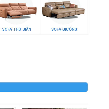
SOFA THƯ GIÃN
SOFA GIƯỜNG