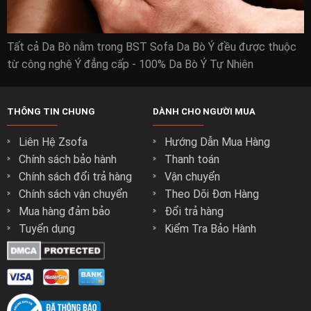
Tất cả Da Bò nằm trong BST Sofa Da Bò Ý đều được thuộc
từ công nghệ Ý đẳng cấp - 100% Da Bò Ý Tự Nhiên
THÔNG TIN CHUNG
DÀNH CHO NGƯỜI MUA
Liên Hệ Zsofa
Hướng Dẫn Mua Hàng
Chính sách bảo hành
Thanh toán
Chính sách đổi trả hàng
Vận chuyển
Chính sách vận chuyển
Theo Dõi Đơn Hàng
Mua hàng đảm bảo
Đổi trả hàng
Tuyển dụng
Kiểm Tra Bảo Hành