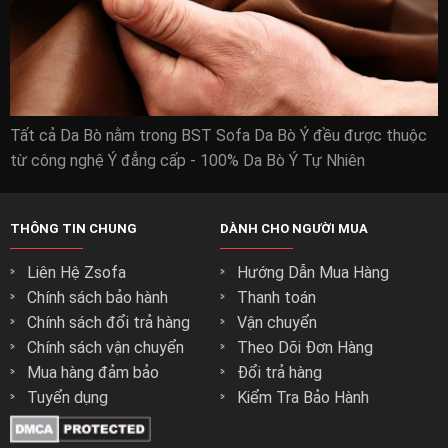
Tất cả Da Bò nằm trong BST Sofa Da Bò Ý đều được thuộc
từ công nghệ Ý đẳng cấp - 100% Da Bò Ý Tự Nhiên
THÔNG TIN CHUNG
DÀNH CHO NGƯỜI MUA
Liên Hệ Zsofa
Hướng Dẫn Mua Hàng
Chính sách bảo hành
Thanh toán
Chính sách đổi trả hàng
Vận chuyển
Chính sách vận chuyển
Theo Dõi Đơn Hàng
Mua hàng đảm bảo
Đổi trả hàng
Tuyển dụng
Kiểm Tra Bảo Hành