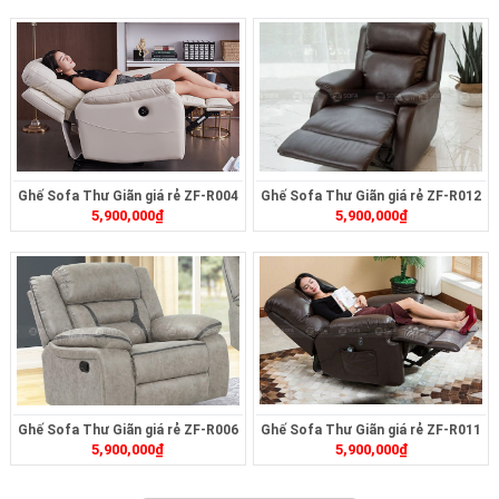
Ghế Sofa Thư Giãn giá rẻ ZF-R004
Ghế Sofa Thư Giãn giá rẻ ZF-R012
5,900,000
₫
5,900,000
₫
Ghế Sofa Thư Giãn giá rẻ ZF-R006
Ghế Sofa Thư Giãn giá rẻ ZF-R011
5,900,000
₫
5,900,000
₫