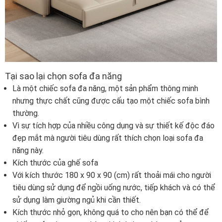
Tại sao lại chọn sofa đa năng
Là một chiếc sofa đa năng, một sản phẩm thông minh
nhưng thực chất cũng được cấu tạo một chiếc sofa bình
thường.
Vì sự tích hợp của nhiều công dụng và sự thiết kế độc đáo
đẹp mắt mà người tiêu dùng rất thích chọn loại sofa đa
năng này.
Kích thước của ghế sofa
Với kích thước 180 x 90 x 90 (cm) rất thoải mái cho người
tiêu dùng sử dụng để ngồi uống nước, tiếp khách và có thể
sử dụng làm giường ngủ khi cần thiết.
Kích thước nhỏ gọn, không quá to cho nên bạn có thể để