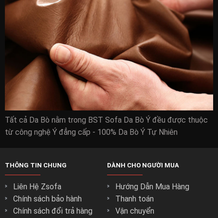
Tất cả Da Bò nằm trong BST Sofa Da Bò Ý đều được thuộc
từ công nghệ Ý đẳng cấp - 100% Da Bò Ý Tự Nhiên
THÔNG TIN CHUNG
DÀNH CHO NGƯỜI MUA
Liên Hệ Zsofa
Hướng Dẫn Mua Hàng
Chính sách bảo hành
Thanh toán
Chính sách đổi trả hàng
Vận chuyển