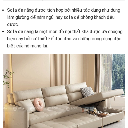
Sofa đa năng được tích hợp bởi nhiều tác dụng như dùng
làm giường để nằm ngủ hay sofa để phòng khách đều
được.
Sofa đa năng là một món đồ nội thất khá được ưa chuộng
hiện nay bởi sự thiết kế độc đáo và những công dụng đặc
biệt của nó mang lại.