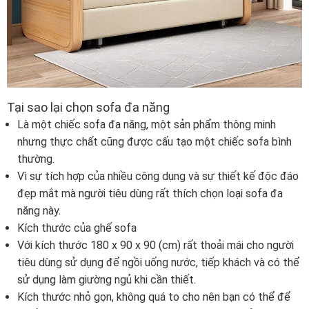
Tại sao lại chọn sofa đa năng
Là một chiếc sofa đa năng, một sản phẩm thông minh
nhưng thực chất cũng được cấu tạo một chiếc sofa bình
thường.
Vì sự tích hợp của nhiều công dụng và sự thiết kế độc đáo
đẹp mắt mà người tiêu dùng rất thích chọn loại sofa đa
năng này.
Kích thước của ghế sofa
Với kích thước 180 x 90 x 90 (cm) rất thoải mái cho người
tiêu dùng sử dụng để ngồi uống nước, tiếp khách và có thể
sử dụng làm giường ngủ khi cần thiết.
Kích thước nhỏ gọn, không quá to cho nên bạn có thể để