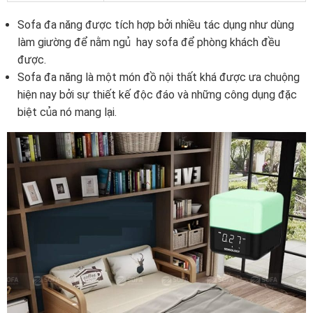
Sofa đa năng được tích hợp bởi nhiều tác dụng như dùng
làm giường để nằm ngủ hay sofa để phòng khách đều
được.
Sofa đa năng là một món đồ nội thất khá được ưa chuộng
hiện nay bởi sự thiết kế độc đáo và những công dụng đặc
biệt của nó mang lại.