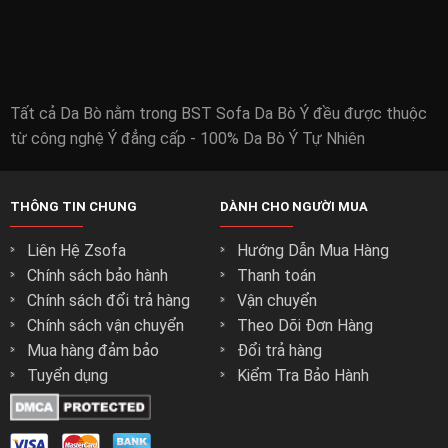
Tất cả Da Bò nằm trong BST Sofa Da Bò Ý đều được thuộc
từ công nghệ Ý đẳng cấp - 100% Da Bò Ý Tự Nhiên
THÔNG TIN CHUNG
DÀNH CHO NGƯỜI MUA
Liên Hệ Zsofa
Hướng Dẫn Mua Hàng
Chính sách bảo hành
Thanh toán
Chính sách đổi trả hàng
Vận chuyển
Chính sách vận chuyển
Theo Dõi Đơn Hàng