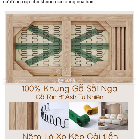
sự đẳng cấp cho không gian sống của bạn.