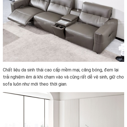
Chất liệu da sinh thái cao cấp mềm mại, căng bóng, đem lại
trải nghiệm êm ái khi chạm vào và cũng rất dễ vệ sinh, giữ cho
sofa luôn như mới theo thời gian.