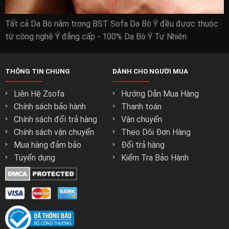
Tất cả Da Bò nằm trong BST Sofa Da Bò Ý đều được thuộc
từ công nghệ Ý đẳng cấp - 100% Da Bò Ý Tự Nhiên
THÔNG TIN CHUNG
DÀNH CHO NGƯỜI MUA
Liên Hệ Zsofa
Hướng Dẫn Mua Hàng
Chính sách bảo hành
Thanh toán
Chính sách đổi trả hàng
Vận chuyển
Chính sách vận chuyển
Theo Dõi Đơn Hàng
Mua hàng đảm bảo
Đổi trả hàng
Tuyển dụng
Kiểm Tra Bảo Hành