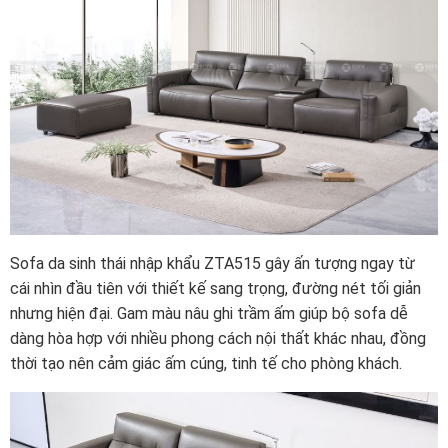
Sofa da sinh thái nhập khẩu ZTA515 gây ấn tượng ngay từ
cái nhìn đầu tiên với thiết kế sang trọng, đường nét tối giản
nhưng hiện đại. Gam màu nâu ghi trầm ấm giúp bộ sofa dễ
dàng hòa hợp với nhiều phong cách nội thất khác nhau, đồng
thời tạo nên cảm giác ấm cúng, tinh tế cho phòng khách.