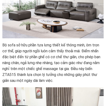
Bộ sofa sở hữu phần tựa lưng thiết kế thông minh, ôm trọn
cơ thể, giúp người ngồi luôn cảm thấy thoải mái. Điểm nhấn
đặc biệt đến từ phần ghế có cơ chế thư giãn, cho phép bạn
nâng chân, ngả lưng nhẹ nhàng, tạo cảm giác như đang nằm
nghỉ trên một chiếc ghế massage tại gia. Điều này biến
ZTA515 thành lựa chọn lý tưởng cho những giây phút thư
giãn sau một ngày dài làm việc.