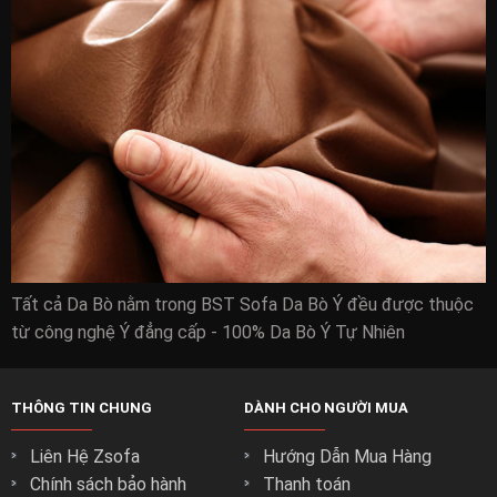
Tất cả Da Bò nằm trong BST Sofa Da Bò Ý đều được thuộc
từ công nghệ Ý đẳng cấp - 100% Da Bò Ý Tự Nhiên
THÔNG TIN CHUNG
DÀNH CHO NGƯỜI MUA
Liên Hệ Zsofa
Hướng Dẫn Mua Hàng
Chính sách bảo hành
Thanh toán