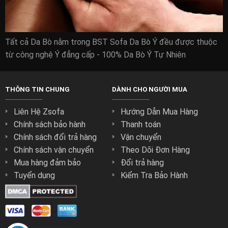
Tất cả Da Bò nằm trong BST Sofa Da Bò Ý đều được thuộc
từ công nghệ Ý đẳng cấp - 100% Da Bò Ý Tự Nhiên
THÔNG TIN CHUNG
DÀNH CHO NGƯỜI MUA
Liên Hệ Zsofa
Hướng Dẫn Mua Hàng
Chính sách bảo hành
Thanh toán
Chính sách đổi trả hàng
Vận chuyển
Chính sách vận chuyển
Theo Dõi Đơn Hàng
Mua hàng đảm bảo
Đổi trả hàng
Tuyển dụng
Kiểm Tra Bảo Hành