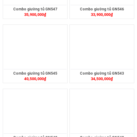
Combo giường tủ GN547
Combo giường tủ GN546
35,900,000
₫
33,900,000
₫
Combo giường tủ GN545
Combo giường tủ GN543
40,500,000
₫
34,500,000
₫