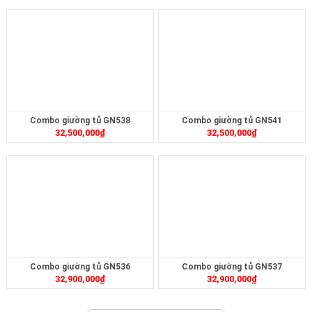
Combo giường tủ GN538
Combo giường tủ GN541
32,500,000
₫
32,500,000
₫
Combo giường tủ GN536
Combo giường tủ GN537
32,900,000
₫
32,900,000
₫