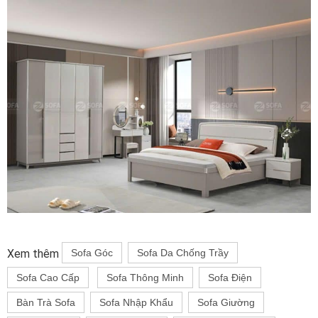
Xem thêm
Sofa Góc
Sofa Da Chống Trầy
Sofa Cao Cấp
Sofa Thông Minh
Sofa Điện
Bàn Trà Sofa
Sofa Nhập Khẩu
Sofa Giường