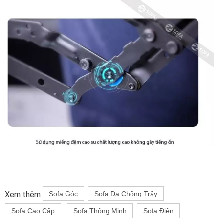
Xem thêm
Sofa Góc
Sofa Da Chống Trầy
Sofa Cao Cấp
Sofa Thông Minh
Sofa Điện