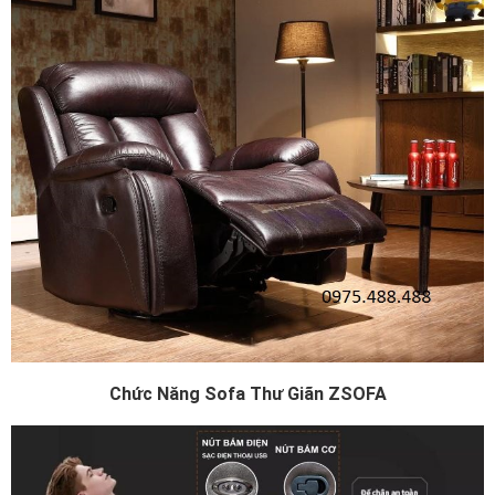
Chức Năng Sofa Thư Giãn ZSOFA