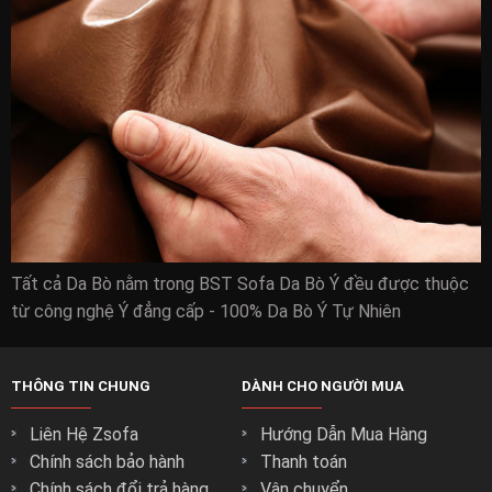
Tất cả Da Bò nằm trong BST Sofa Da Bò Ý đều được thuộc
từ công nghệ Ý đẳng cấp - 100% Da Bò Ý Tự Nhiên
THÔNG TIN CHUNG
DÀNH CHO NGƯỜI MUA
Liên Hệ Zsofa
Hướng Dẫn Mua Hàng
Chính sách bảo hành
Thanh toán
Chính sách đổi trả hàng
Vận chuyển